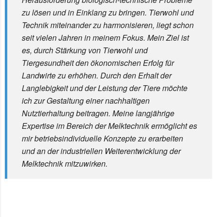
zu lösen und in Einklang zu bringen. Tierwohl und
Technik miteinander zu harmonisieren, liegt schon
seit vielen Jahren in meinem Fokus. Mein Ziel ist
es, durch Stärkung von Tierwohl und
Tiergesundheit den ökonomischen Erfolg für
Landwirte zu erhöhen. Durch den Erhalt der
Langlebigkeit und der Leistung der Tiere möchte
ich zur Gestaltung einer nachhaltigen
Nutztierhaltung beitragen. Meine langjährige
Expertise im Bereich der Melktechnik ermöglicht es
mir betriebsindividuelle Konzepte zu erarbeiten
und an der industriellen Weiterentwicklung der
Melktechnik mitzuwirken.