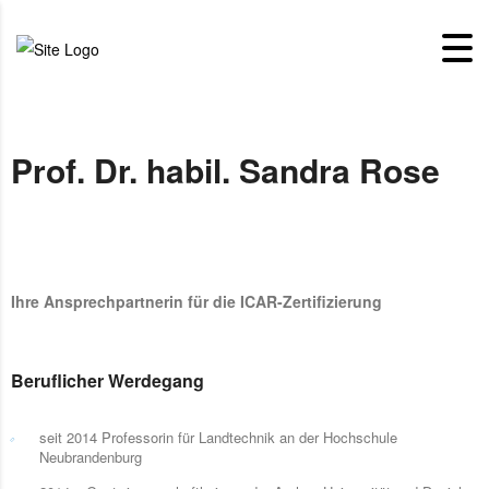
Prof. Dr. habil. Sandra Rose
Ihre Ansprechpartnerin für die ICAR-Zertifizierung
Beruflicher Werdegang
seit 2014 Professorin für Landtechnik an der Hochschule
Neubrandenburg