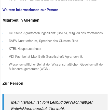
Weitere Informationen zur Person
Mitarbeit in Gremien
Deutsche Agrarforschungsallianz (DAFA), Mitglied des Vorstandes
DAFA Nutztierforum, Sprecher des Clusters Rind
KTBL-Hauptausschuss
VDI-Fachbeirat Max-Eyth-Gesellschaft Agrartechnik
Wissenschaftlicher Beirat der Wissenschaftlichen Gesellschaft der
Milcherzeugerberater (WGM)
Zur Person
Mein Handeln ist vom Leitbild der Nachhaltigen
Entwicklung geprägt. Tierwohl,