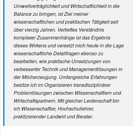
Umweltverträglichkeit und Wirtschaftlichkeit in die
Balance zu bringen, ist Ziel meiner
wissenschaftlichen und praktischen Tätigkeit seit
über vierzig Jahren. Vertieftes Verständnis
komplexer Zusammenhänge ist das Ergebnis
dieses Wirkens und versetzt mich heute in die Lage
wissenschaftliche Detailfragen ebenso zu
bearbeiten, wie praktische Umsetzungen von
verbesserter Technik und Managementlösungen in
der Milcherzeugung. Umfangreiche Erfahrungen
besitze ich im Organisieren transdisziplinärer
Problemlösungen zwischen Wissenschaftlern und
Wirtschaftspartnern. Mit gleicher Leidenschaft bin
ich Wissenschaftler, Hochschullehrer,
praktizierender Landwirt und Berater.