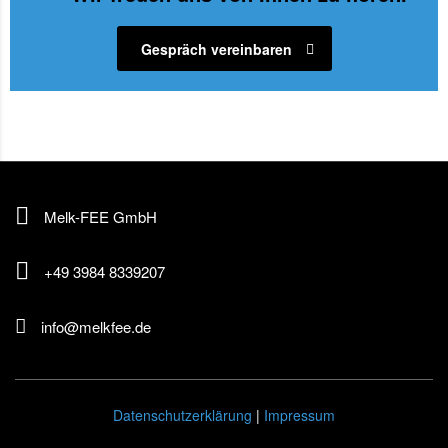
Gespräch vereinbaren
Melk-FEE GmbH
+49 3984 8339207
info@melkfee.de
Datenschutzerklärung
|
Impressum