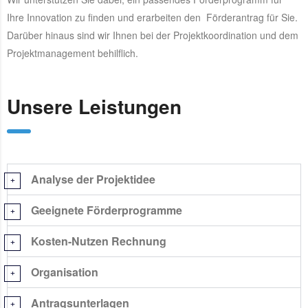
Ihre Innovation zu finden und erarbeiten den Förderantrag für Sie.
Darüber hinaus sind wir Ihnen bei der Projektkoordination und dem
Projektmanagement behilflich.
Unsere Leistungen
Analyse der Projektidee
Geeignete Förderprogramme
Kosten-Nutzen Rechnung
Organisation
Antragsunterlagen