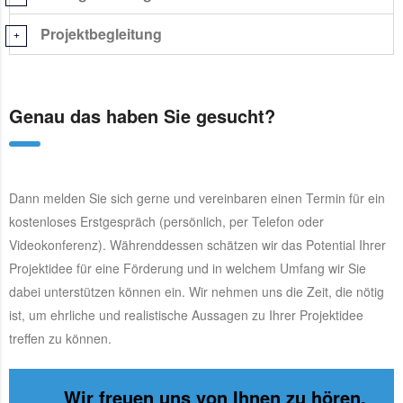
Projektbegleitung
Genau das haben Sie gesucht?
Dann melden Sie sich gerne und vereinbaren einen Termin für ein
kostenloses Erstgespräch (persönlich, per Telefon oder
Videokonferenz). Währenddessen schätzen wir das Potential Ihrer
Projektidee für eine Förderung und in welchem Umfang wir Sie
dabei unterstützen können ein. Wir nehmen uns die Zeit, die nötig
ist, um ehrliche und realistische Aussagen zu Ihrer Projektidee
treffen zu können.
Wir freuen uns von Ihnen zu hören.