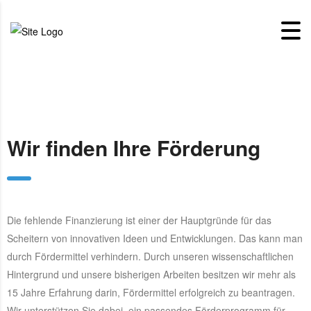
Wir finden Ihre Förderung
Die fehlende Finanzierung ist einer der Hauptgründe für das
Scheitern von innovativen Ideen und Entwicklungen. Das kann man
durch Fördermittel verhindern. Durch unseren wissenschaftlichen
Hintergrund und unsere bisherigen Arbeiten besitzen wir mehr als
15 Jahre Erfahrung darin, Fördermittel erfolgreich zu beantragen.
Wir unterstützen Sie dabei, ein passendes Förderprogramm für