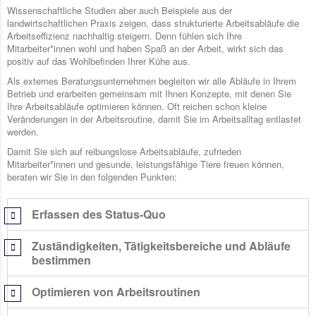
Wissenschaftliche Studien aber auch Beispiele aus der
landwirtschaftlichen Praxis zeigen, dass strukturierte Arbeitsabläufe die
Arbeitseffizienz nachhaltig steigern. Denn fühlen sich Ihre
Mitarbeiter*innen wohl und haben Spaß an der Arbeit, wirkt sich das
positiv auf das Wohlbefinden Ihrer Kühe aus.
Als externes Beratungsunternehmen begleiten wir alle Abläufe in Ihrem
Betrieb und erarbeiten gemeinsam mit Ihnen Konzepte, mit denen Sie
Ihre Arbeitsabläufe optimieren können. Oft reichen schon kleine
Veränderungen in der Arbeitsroutine, damit Sie im Arbeitsalltag entlastet
werden.
Damit Sie sich auf reibungslose Arbeitsabläufe, zufrieden
Mitarbeiter*innen und gesunde, leistungsfähige Tiere freuen können,
beraten wir Sie in den folgenden Punkten:
Erfassen des Status-Quo
Zuständigkeiten, Tätigkeitsbereiche und Abläufe
bestimmen
Optimieren von Arbeitsroutinen