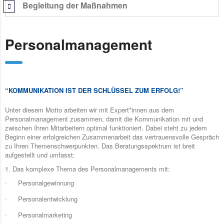
Begleitung der Maßnahmen
Personalmanagement
“KOMMUNIKATION IST DER SCHLÜSSEL ZUM ERFOLG!”
Unter diesem Motto arbeiten wir mit Expert*innen aus dem
Personalmanagement zusammen, damit die Kommunikation mit und
zwischen Ihren Mitarbeitern optimal funktioniert. Dabei steht zu jedem
Beginn einer erfolgreichen Zusammenarbeit das vertrauensvolle Gespräch
zu Ihren Themenschwerpunkten. Das Beratungsspektrum ist breit
aufgestellt und umfasst:
1. Das komplexe Thema des Personalmanagements mit:
Personalgewinnung
Personalentwicklung
Personalmarketing