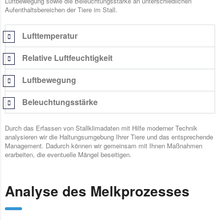
Luftbewegung sowie die Beleuchtungsstärke an unterschiedlichen
Aufenthaltsbereichen der Tiere im Stall.
Lufttemperatur
Relative Luftfeuchtigkeit
Luftbewegung
Beleuchtungsstärke
Durch das Erfassen von Stallklimadaten mit Hilfe moderner Technik
analysieren wir die Haltungsumgebung Ihrer Tiere und das entsprechende
Management. Dadurch können wir gemeinsam mit Ihnen Maßnahmen
erarbeiten, die eventuelle Mängel beseitigen.
Analyse des Melkprozesses