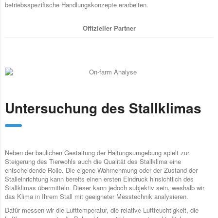
betriebsspezifische Handlungskonzepte erarbeiten.
Offizieller Partner
Untersuchung des Stallklimas
Neben der baulichen Gestaltung der Haltungsumgebung spielt zur
Steigerung des Tierwohls auch die Qualität des Stallklima eine
entscheidende Rolle. Die eigene Wahrnehmung oder der Zustand der
Stalleinrichtung kann bereits einen ersten Eindruck hinsichtlich des
Stallklimas übermitteln. Dieser kann jedoch subjektiv sein, weshalb wir
das Klima in Ihrem Stall mit geeigneter Messtechnik analysieren.
Dafür messen wir die Lufttemperatur, die relative Luftfeuchtigkeit, die