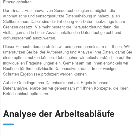
Einzug gehalten.
Der Einsatz von innovativen Sensortechnologien ermöglicht die
automatische und sensorgestützte Datenerhebung in nahezu allen
Stallbereichen. Dabei sind der Erhebung von Daten heutzutage kaum
Grenzen gesetzt. Vielmehr besteht die Herausforderung darin, die
vielfältigen und in hoher Anzahl anfallenden Daten fachgerecht und
ordnungsgemäß auszuwerten.
Dieser Herausforderung stellen wir uns gerne gemeinsam mit Ihnen. Wir
unterstützen Sie bei der Aufbereitung und Analyse Ihrer Daten, damit Sie
diese optimal nutzen können. Dabei gehen wir selbstverständlich auf Ihre
individuellen Fragestellungen ein. Gemeinsam mit Ihnen entwickeln wir
Routinen für Ihre individuelle Datenanalyse, damit in nur wenigen
Schritten Ergebnisse produziert werden können.
Auf der Grundlage Ihrer Datenbasis und als Ergebnis unserer
Datenanalyse, erarbeiten wir gemeinsam mit Ihnen Konzepte, die Ihren
Betriebsablauf optimieren.
Analyse der Arbeitsabläufe