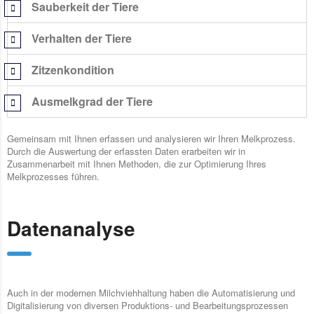
Sauberkeit der Tiere
Verhalten der Tiere
Zitzenkondition
Ausmelkgrad der Tiere
Gemeinsam mit Ihnen erfassen und analysieren wir Ihren Melkprozess.
Durch die Auswertung der erfassten Daten erarbeiten wir in
Zusammenarbeit mit Ihnen Methoden, die zur Optimierung Ihres
Melkprozesses führen.
Datenanalyse
Auch in der modernen Milchviehhaltung haben die Automatisierung und
Digitalisierung von diversen Produktions- und Bearbeitungsprozessen