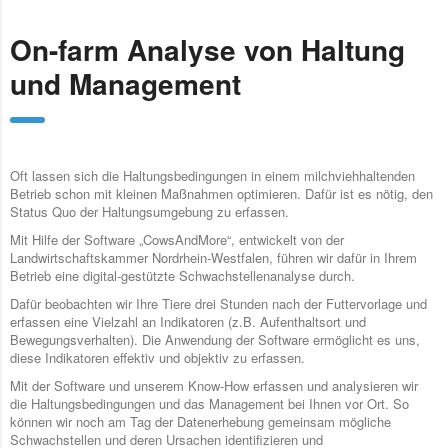
On-farm Analyse von Haltung
und Management
Oft lassen sich die Haltungsbedingungen in einem milchviehhaltenden
Betrieb schon mit kleinen Maßnahmen optimieren. Dafür ist es nötig, den
Status Quo der Haltungsumgebung zu erfassen.
Mit Hilfe der Software „CowsAndMore“, entwickelt von der
Landwirtschaftskammer Nordrhein-Westfalen, führen wir dafür in Ihrem
Betrieb eine digital-gestützte Schwachstellenanalyse durch.
Dafür beobachten wir Ihre Tiere drei Stunden nach der Futtervorlage und
erfassen eine Vielzahl an Indikatoren (z.B. Aufenthaltsort und
Bewegungsverhalten). Die Anwendung der Software ermöglicht es uns,
diese Indikatoren effektiv und objektiv zu erfassen.
Mit der Software und unserem Know-How erfassen und analysieren wir
die Haltungsbedingungen und das Management bei Ihnen vor Ort. So
können wir noch am Tag der Datenerhebung gemeinsam mögliche
Schwachstellen und deren Ursachen identifizieren und