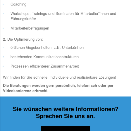
Coaching
Workshops, Trainings und Seminaren für Mitarbeiter*innen und
Führungskräfte
Mitarbeiterbefragungen
2. Die Optimierung von:
örtlichen Gegebenheiten, z.B. Unterkünften
bestehenden Kommunikationsstrukturen
Prozessen effizienterer Zusammenarbeit
Wir finden für Sie schnelle, individuelle und realisierbare Lösungen!
Die Beratungen werden gern persönlich, telefonisch oder per
Videokonferenz erbracht.
Sie wünschen weitere Informationen?
Sprechen Sie uns an.