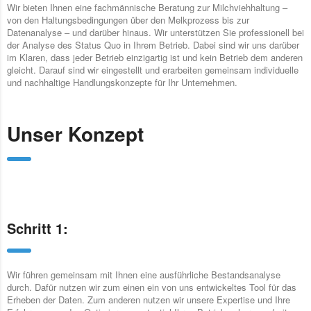
Wir bieten Ihnen eine fachmännische Beratung zur Milchviehhaltung –
von den Haltungsbedingungen über den Melkprozess bis zur
Datenanalyse – und darüber hinaus. Wir unterstützen Sie professionell bei
der Analyse des Status Quo in Ihrem Betrieb. Dabei sind wir uns darüber
im Klaren, dass jeder Betrieb einzigartig ist und kein Betrieb dem anderen
gleicht. Darauf sind wir eingestellt und erarbeiten gemeinsam individuelle
und nachhaltige Handlungskonzepte für Ihr Unternehmen.
Unser Konzept
Schritt 1:
Wir führen gemeinsam mit Ihnen eine ausführliche Bestandsanalyse
durch. Dafür nutzen wir zum einen ein von uns entwickeltes Tool für das
Erheben der Daten. Zum anderen nutzen wir unsere Expertise und Ihre